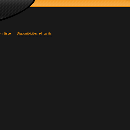
n liste
Disponibilités et tarifs