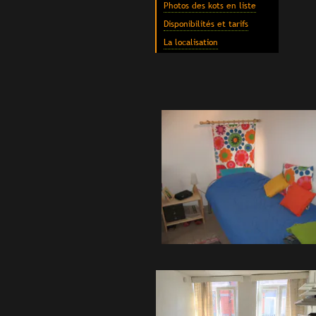
Photos des kots en liste
Disponibilités et tarifs
La localisation