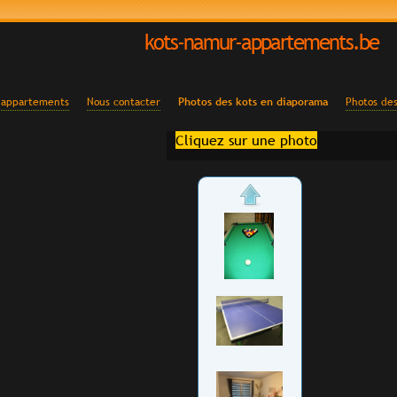
kots-namur-appartements.be
 appartements
Nous contacter
Photos des kots en diaporama
Photos des
Cliquez sur une photo