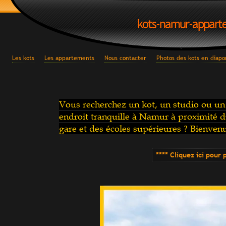
kots-namur-appart
Les kots
Les appartements
Nous contacter
Photos des kots en diap
Vous recherchez un kot, un studio ou un
endroit tranquille à Namur à proximité d
gare et des écoles supérieures ?
Bienvenue
**** Cliquez ici pour 